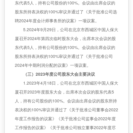
东代表5人，持有公司股份的100%。会议由出席会议的
股东所持表决权的100%审议并通过了《关于批准公司选
聘2024年度会计师事务所的议案》一项议案。
5.2024年9月29日，公司在北京市西城区中国人保大
厦召开2024年第四次临时股东大会，出席本次会议的股
东代表5人，持有公司股份的100%。会议由出席会议的
股东所持表决权的100%审议并通过了《关于批准公司
2024年中期利润分配的议案》一项议案。
（三）2023年度公司股东大会主要决议
1.2023年4月18日，公司在北京市西城区中国人保大
厦召开2023年度股东大会，出席本次会议的股东代表5
人，持有公司股份的100%。会议由出席会议的股东所持
表决权的100%审议并通过了《关于批准公司董事会2022
年度工作报告的议案》《关于批准公司监事会2022年度
工作报告的议案》《关于批准公司独立董事2022年度尽