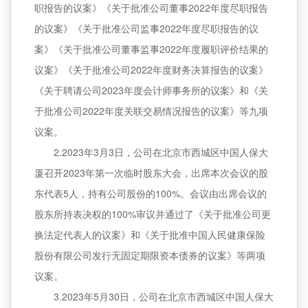
职报告的议案》《关于批准公司董事2022年度尽职报告
的议案》《关于批准公司监事2022年度尽职报告的议
案》《关于批准公司董事监事2022年度履职评价结果的
议案》《关于批准公司2022年度财务决算报告的议案》
《关于聘请公司2023年度会计师事务所的议案》和《关
于批准公司2022年度关联交易情况报告的议案》等九项
议案。
2.2023年3月3日，公司在北京市西城区中国人保大
厦召开2023年第一次临时股东大会，出席本次会议的股
东代表5人，持有公司股份的100%。会议由出席会议的
股东所持表决权的100%审议并通过了《关于批准公司更
换法定代表人的议案》和《关于批准中国人民健康保险
股份有限公司发行无固定期限资本债券的议案》等两项
议案。
3.2023年5月30日，公司在北京市西城区中国人保大