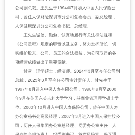
公司副总裁。王先生于1994年7月加入中国人民保险公
司，曾任人保财险深圳市分公司党委委员、副总经理，
人保健康深圳分公司党委书记、总经理。
王先生诚信、勤勉、认真地履行有关法律法规和
《公司章程》规定的职责以及义务，努力发挥所长，切
实维护股东、公司、员工的合法权益，为公司取得的各
项经营成绩做出了重要贡献。
甘露，理学硕士，经济师。2024年3月至今任公司副
总裁，2025年3月至今任公司审计责任人。甘先生于
1997年8月进入中保人寿有限公司，1998年9月至2000
年9月在英国东英吉利大学学习，获商业管理理学硕士学
位。2000年10月进入中国人寿保险公司，曾任中国人寿
办公室秘书处高级经理，2007年3月进入中国人保控股公
司，历任人保集团办公室总经理、党委办公室主任，人
保寿险合规负责人、纪委副书记、首席风险官，保互通