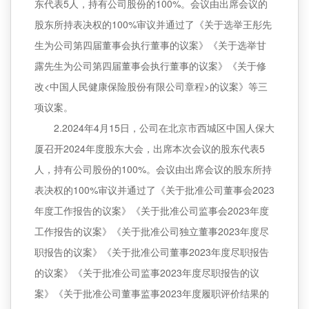
东代表5人，持有公司股份的100%。会议由出席会议的
股东所持表决权的100%审议并通过了《关于选举王彤先
生为公司第四届董事会执行董事的议案》《关于选举甘
露先生为公司第四届董事会执行董事的议案》《关于修
改<中国人民健康保险股份有限公司章程>的议案》等三
项议案。
2.2024年4月15日，公司在北京市西城区中国人保大
厦召开2024年度股东大会，出席本次会议的股东代表5
人，持有公司股份的100%。会议由出席会议的股东所持
表决权的100%审议并通过了《关于批准公司董事会2023
年度工作报告的议案》《关于批准公司监事会2023年度
工作报告的议案》《关于批准公司独立董事2023年度尽
职报告的议案》《关于批准公司董事2023年度尽职报告
的议案》《关于批准公司监事2023年度尽职报告的议
案》《关于批准公司董事监事2023年度履职评价结果的