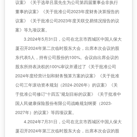
议案》《关于选举吕晨先生为公司第四届董事会非执行
董事的议案》《关于批准公司2023年度财务决算报告的
议案》《关于批准公司2023年度关联交易情况报告的议
案》等九项议案。
3.2024年5月31日，公司在北京市西城区中国人保大
厦召开2024年第二次临时股东大会，出席本次会议的股
东代表5人，持有公司股份的100%。会议由出席会议的
股东所持表决权的100%审议并通过了《关于批准公司
2024年度经营计划和财务预算方案的议案》《关于批准
公司三年滚动资本规划（2024-2026年）的议案》《关
于批准公司修订“十四五”规划目标的议案》《关于批准中
国人民健康保险股份有限公司战略规划纲要（2023-
2027年）的议案》等四项议案。
4.2024年7月31日，公司在北京市西城区中国人保大
厦召开2024年第三次临时股东大会，出席本次会议的股