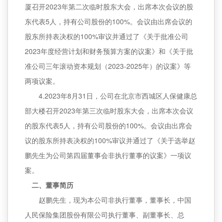
厦召开2023年第二次临时股东大会，出席本次会议的股
东代表5人，持有公司股份的100%。会议由出席会议的
股东所持表决权的100%审议并通过了《关于批准公司
2023年度经营计划和财务预算方案的议案》和《关于批
准公司三年滚动资本规划（2023-2025年）的议案》等
两项议案。
4.2023年8月31日，公司在北京市西城区人保健康总
部大楼召开2023年第三次临时股东大会，出席本次会议
的股东代表5人，持有公司股份的100%。会议由出席会
议的股东所持表决权的100%审议并通过了《关于选举赵
鹏先生为公司第四届董事会非执行董事的议案》一项议
案。
二、董事简历
赵鹏先生，现为本公司非执行董事，董事长，中国
人民保险集团股份有限公司执行董事、副董事长、总