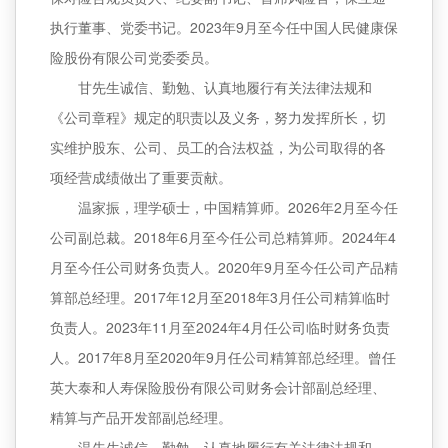
执行董事、党委书记。2023年9月至今任中国人民健康保
险股份有限公司党委委员。
甘先生诚信、勤勉、认真地履行有关法律法规和
《公司章程》规定的职责以及义务，努力发挥所长，切
实维护股东、公司、员工的合法权益，为公司取得的各
项经营成绩做出了重要贡献。
温家振，理学硕士，中国精算师。2026年2月至今任
公司副总裁。2018年6月至今任公司总精算师。2024年4
月至今任公司财务负责人。2020年9月至今任公司产品精
算部总经理。2017年12月至2018年3月任公司精算临时
负责人。2023年11月至2024年4月任公司临时财务负责
人。2017年8月至2020年9月任公司精算部总经理。曾任
英大泰和人寿保险股份有限公司财务会计部副总经理、
精算与产品开发部副总经理。
温先生诚信、勤勉、认真地履行有关法律法规和