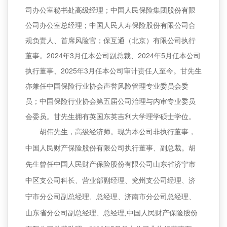
司办公室秘书处高级经理；中国人民保险集团股份有限
公司办公室总经理；中国人民人寿保险股份有限公司合
规负责人、首席风险官；保互通（北京）有限公司执行
董事。2024年3月任本公司副总裁、2024年5月任本公司
执行董事、2025年3月任本公司审计责任人至今。甘先生
亦兼任中国保险行业协会声誉风险管理专业委员会委
员；中国保险行业协会第五届公司治理与内审专业委员
会委员。甘先生拥有英国东英吉利大学理学硕士学位。
胡伟先生，高级经济师。现为本公司非执行董事，
中国人民财产保险股份有限公司执行董事、副总裁。胡
先生曾任中国人民财产保险股份有限公司山东省济宁市
中区支公司科长、营业部副经理、兖州支公司经理、济
宁市分公司副总经理、总经理、济南市分公司总经理、
山东省分公司副总经理、总经理,中国人民财产保险股份