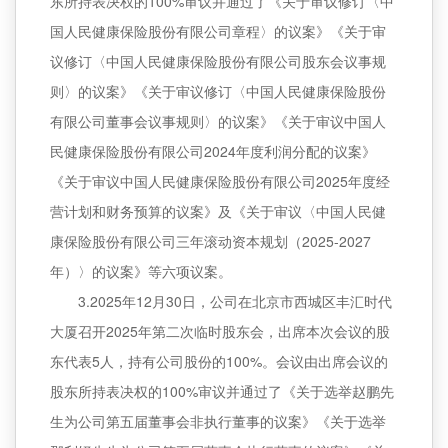
东所持表决权的100%审议并通过了《关于审议修订〈中
国人民健康保险股份有限公司章程〉的议案》《关于审
议修订〈中国人民健康保险股份有限公司股东会议事规
则〉的议案》《关于审议修订〈中国人民健康保险股份
有限公司董事会议事规则〉的议案》《关于审议中国人
民健康保险股份有限公司2024年度利润分配的议案》
《关于审议中国人民健康保险股份有限公司2025年度经
营计划和财务预算的议案》及《关于审议〈中国人民健
康保险股份有限公司三年滚动资本规划（2025-2027
年）〉的议案》等六项议案。
3.2025年12月30日，公司在北京市西城区丰汇时代
大厦召开2025年第二次临时股东会，出席本次会议的股
东代表5人，持有公司股份的100%。会议由出席会议的
股东所持表决权的100%审议并通过了《关于选举赵鹏先
生为公司第五届董事会非执行董事的议案》《关于选举