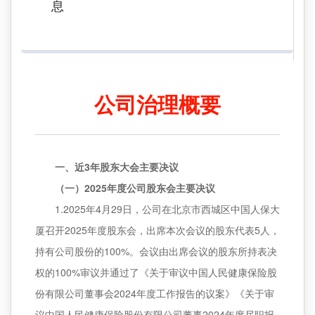
息
公司治理概要
一、近3年股东大会主要决议
（一）2025年度公司股东会主要决议
1.2025年4月29日，公司在北京市西城区中国人保大
厦召开2025年度股东会，出席本次会议的股东代表5人，
持有公司股份的100%。会议由出席会议的股东所持表决
权的100%审议并通过了《关于审议中国人民健康保险股
份有限公司董事会2024年度工作报告的议案》《关于审
议中国人民健康保险股份有限公司董事2024年度尽职报