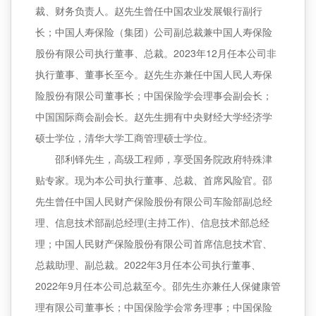
裁、财务负责人。赵先生曾任中国农业发展银行副行
长；中国人寿保险（集团）公司副总裁兼中国人寿保险
股份有限公司执行董事、总裁。2023年12月任本公司非
执行董事、董事长至今。赵先生亦兼任中国人民人寿保
险股份有限公司董事长；中国保险学会理事会副会长；
中国国际商会副会长。赵先生拥有中央财经大学经济学
硕士学位，清华大学工商管理硕士学位。
邵利铎先生，高级工程师，享受国务院政府特殊津
贴专家。现为本公司执行董事、总裁、首席风险官。邵
先生曾任中国人民财产保险股份有限公司车险部副总经
理、信息技术部副总经理(主持工作)、信息技术部总经
理；中国人民财产保险股份有限公司首席信息技术官、
总裁助理、副总裁。2022年3月任本公司执行董事、
2022年9月任本公司总裁至今。邵先生亦兼任人保健康管
理有限公司董事长；中国保险学会常务理事；中国保险