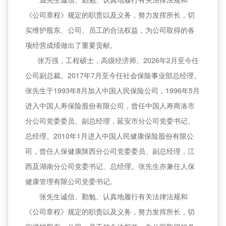
《公司章程》规定的职责以及义务，努力发挥所长，切
实维护股东、公司、员工的合法权益，为公司取得的各
项经营成绩做出了重要贡献。
张万强，工程硕士，高级经济师。2026年2月至今任
公司副总裁。2017年7月至今任社会保险事业部总经理。
张先生于1993年8月加入中国人民保险公司，1996年5月
进入中国人寿保险股份有限公司，曾任中国人寿商洛市
分公司党委委员、副总经理，延安市分公司党委书记、
总经理。2010年1月进入中国人民健康保险股份有限公
司，曾任人保健康陕西分公司党委委员、副总经理，江
西及湖南分公司党委书记、总经理。张先生亦兼任人保
健康管理有限公司党委书记。
张先生诚信、勤勉、认真地履行有关法律法规和
《公司章程》规定的职责以及义务，努力发挥所长，切