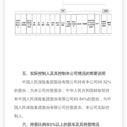
五、实际控制人及其控制本公司情况的简要说明
中国人民保险集团股份有限公司持有本公司69.32%
的股份，为本公司控股股东；中华人民共和国财政部持
有中国人民保险集团股份有限公司60.84%的股份，为中
国人民保险集团股份有限公司控股股东、本公司实际控
制人。
六、持股比例在5%以上的股东及其持股情况