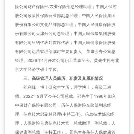
险公司财产保险部/农业保险部总经理助理；中国人保控
股公司政策性保险营业部副总经理；中国人民保险集团
股份有限公司文化品牌部总经理；中国人民健康保险股
份有限公司天津分公司总经理；中国人民保险集团股份
有限公司纽约代表处首席代表；中国人民健康保险股份
有限公司运营管理部临时主要负责人、董事会办公室总
经理。2026年4月任本公司职工董事至今。黄先生拥有北
京大学经济学硕士学位。
三、高级管理人员简历、职责及其履职情况
邵利铎，博士研究生学历，理学博士，高级工程
师。2022年9月至今任公司总裁。邵先生于1998年加入
中保财产保险有限公司，历任人保财险车险部副总经
理、信息技术部副总经理(主持工作)、信息技术部总经
理，人保财险首席信息技术官、总裁助理、副总裁，人
保健康副总裁（主持工作）。邵先生亦兼任人保健康管