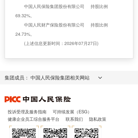
中国人民保险集团股份有限公司 持股比例
69.32%。
中国人民财产保险股份有限公司 持股比例
24.73%。
(上述信息更新时间：2026年07月27日)
集团成员：
投诉受理及服务指南
可持续发展（ESG）
健康企业员工综合服务平台
联系我们
隐私政策