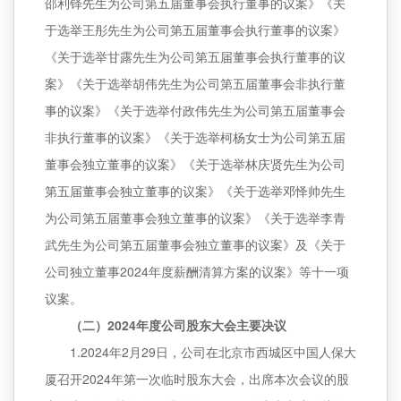
邵利铎先生为公司第五届董事会执行董事的议案》《关
于选举王彤先生为公司第五届董事会执行董事的议案》
《关于选举甘露先生为公司第五届董事会执行董事的议
案》《关于选举胡伟先生为公司第五届董事会非执行董
事的议案》《关于选举付政伟先生为公司第五届董事会
非执行董事的议案》《关于选举柯杨女士为公司第五届
董事会独立董事的议案》《关于选举林庆贤先生为公司
第五届董事会独立董事的议案》《关于选举邓怿帅先生
为公司第五届董事会独立董事的议案》《关于选举李青
武先生为公司第五届董事会独立董事的议案》及《关于
公司独立董事2024年度薪酬清算方案的议案》等十一项
议案。
（二）2024年度公司股东大会主要决议
1.2024年2月29日，公司在北京市西城区中国人保大
厦召开2024年第一次临时股东大会，出席本次会议的股