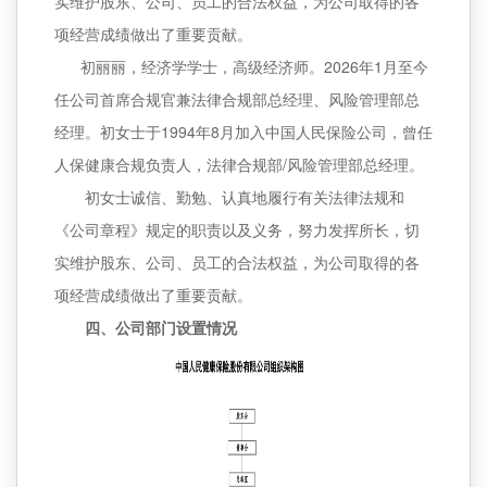
实维护股东、公司、员工的合法权益，为公司取得的各
项经营成绩做出了重要贡献。
初丽丽，经济学学士，高级经济师。2026年1月至今
任公司首席合规官兼法律合规部总经理、风险管理部总
经理。初女士于1994年8月加入中国人民保险公司，曾任
人保健康合规负责人，法律合规部/风险管理部总经理。
初女士诚信、勤勉、认真地履行有关法律法规和
《公司章程》规定的职责以及义务，努力发挥所长，切
实维护股东、公司、员工的合法权益，为公司取得的各
项经营成绩做出了重要贡献。
四、公司部门设置情况