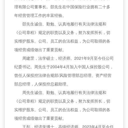
理有限公司董事长。邵先生在中国保险行业拥有二十多
年经营管理工作的丰富经验。
邵先生诚信、勤勉、认真地履行有关法律法规和
《公司章程》规定的职责以及义务，努力发挥所长，切
实维护股东、公司、员工的合法权益，为公司取得的各
项经营成绩做出了重要贡献。
周建罡，法学硕士，经济师。2021年9月至今任公司
纪委书记。周先生于2004年4月加入中国人保控股公司，
曾任人保投控法律合规部/风险管理部总经理、资产经营
部总经理，人保投控总裁助理。
周先生诚信、勤勉、认真地履行有关法律法规和
《公司章程》规定的职责以及义务，努力发挥所长，切
实维护股东、公司、员工的合法权益，为公司取得的各
项经营成绩做出了重要贡献。
王彤，经济学博士，高级经济师。2023年4月至今任