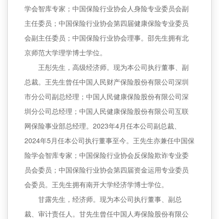
学会智库专家；中国保险行业协会人身险专业委员会副
主任委员；中国保险行业协会第四届健康保险专业委员
会副主任委员；中国保险行业协会理事。邵先生拥有北
京师范大学理学博士学位。
王彤先生，高级经济师。现为本公司执行董事、副
总裁。王先生曾任中国人民财产保险股份有限公司深圳
市分公司副总经理；中国人民健康保险股份有限公司深
圳分公司总经理；中国人民健康保险股份有限公司互联
网保险事业部总经理。2023年4月任本公司副总裁、
2024年5月任本公司执行董事至今。王先生亦兼任中国保
险学会智库专家；中国保险行业协会反保险欺诈专业委
员会委员；中国保险行业协会第四届资金运用专业委员
会委员。王先生拥有南开大学经济学博士学位。
甘露先生，经济师。现为本公司执行董事、副总
裁、审计责任人。甘先生曾任中国人寿保险股份有限公