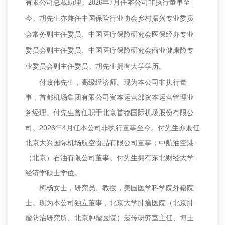
有限公司总裁助理。2026年7月任本公司非执行董事至
今。胡先生亦兼任中国保险行业协会乡村振兴专业委员
会常务副主任委员、中国医疗保险研究会医保经办专业
委员会副主任委员、中国医疗保险研究会商业健康险专
业委员会副主任委员。胡先生拥有大学学历。
付政伟先生，高级经济师。现为本公司非执行董
事，首都机场集团有限公司资本运营部资本运营管理业
务经理。付先生曾任职于北京首都国际机场股份有限公
司。2026年4月任本公司非执行董事至今。付先生亦兼任
北京大兴国际机场航空食品有限公司董事；中航油空港
（北京）石油有限公司董事。付先生拥有东北财经大学
经济学硕士学位。
柯杨女士，研究员、教授，美国医学科学院外籍院
士。现为本公司独立董事，北京大学肿瘤医院（北京肿
瘤防治研究所、北京肿瘤医院）遗传研究室主任、博士