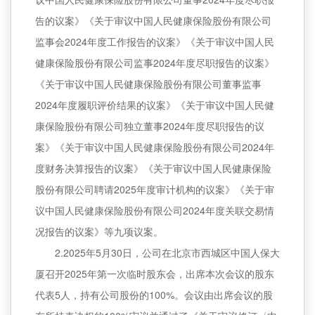
告的议案》《关于审议中国人民健康保险股份有限公司
监事会2024年度工作报告的议案》《关于审议中国人民
健康保险股份有限公司监事2024年度尽职报告的议案》
《关于审议中国人民健康保险股份有限公司董事监事
2024年度履职评价结果的议案》《关于审议中国人民健
康保险股份有限公司独立董事2024年度尽职报告的议
案》《关于审议中国人民健康保险股份有限公司2024年
度财务决算报告的议案》《关于审议中国人民健康保险
股份有限公司聘请2025年度审计机构的议案》《关于审
议中国人民健康保险股份有限公司2024年度关联交易情
况报告的议案》等九项议案。
2.2025年5月30日，公司在北京市西城区中国人保大
厦召开2025年第一次临时股东会，出席本次会议的股东
代表5人，持有公司股份的100%。会议由出席会议的股