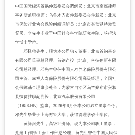
中国国际经济贸易仲裁委员会调解员；北京市京都律师
事务所兼职律师；乌鲁木齐市仲裁委员会仲裁员；北京
市保险行业协会保险纠纷调解员；北京市某监狱特邀监
督员。李先生毕业于中国社会科学院研究生院，获得法
学博士学位。
邓怿帅先生，现为本公司独立董事，北京首钢基金
有限公司董事总经理、首钢产投（北京）科技创新有限
公司总经理。邓先生曾任中国人寿养老保险股份有限公
司主管、幸福人寿保险股份有限公司高级经理；全国社
会保障基金理事会处长；内蒙古自治区乌兰察布市兴和
县扶贫挂职副县长；北京汽车股份有限公司
（1958.HK）监事。2026年6月任本公司独立董事至今。
邓先生毕业于上海财经大学，获得管理学硕士学位。
黄禄滨先生，高级经济师。现为本公司职工董事，
党建工作部/工会工作部总经理。黄先生曾任中国人民保